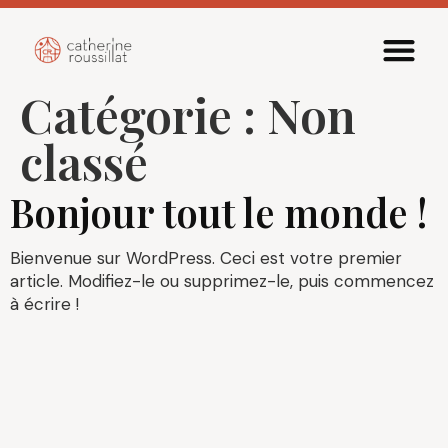
Catégorie :
Non
classé
Bonjour tout le monde !
Bienvenue sur WordPress. Ceci est votre premier
article. Modifiez-le ou supprimez-le, puis commencez
à écrire !