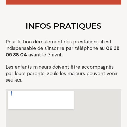
INFOS PRATIQUES
Pour le bon déroulement des prestations, il est
indispensable de s’inscrire par téléphone au
06 38
05 38 04
avant le 7 avril.
Les enfants mineurs doivent être accompagnés
par leurs parents. Seuls les majeurs peuvent venir
seul.e.s.