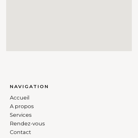
NAVIGATION
Accueil
A propos
Services
Rendez-vous
Contact