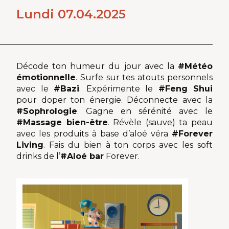
Lundi 07.04.2025
Décode ton humeur du jour avec la
#Météo
émotionnelle
. Surfe sur tes atouts personnels
avec le
#Bazi
. Expérimente le
#Feng Shui
pour doper ton énergie. Déconnecte avec la
#Sophrologie
. Gagne en sérénité avec le
#Massage bien-être
. Révèle (sauve) ta peau
avec les produits à base d’aloé véra
#Forever
Living
. Fais du bien à ton corps avec les soft
drinks de l’
#Aloé bar
Forever.