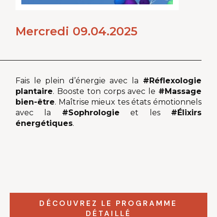
Mercredi 09.04.2025
Fais le plein d’énergie avec la
#Réflexologie
plantaire
. Booste ton corps avec le
#Massage
bien-être
. Maîtrise mieux tes états émotionnels
avec la
#Sophrologie
et les
#Élixirs
énergétiques
.
DÉCOUVREZ LE PROGRAMME
DÉTAILLÉ