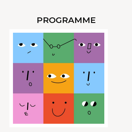
PROGRAMME