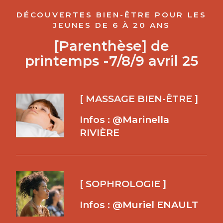
DÉCOUVERTES BIEN-ÊTRE POUR LES
JEUNES DE 6 À 20 ANS
[Parenthèse] de
printemps -7/8/9 avril 25
[ MASSAGE BIEN-ÊTRE ]
Infos : @Marinella
RIVIÈRE
[ SOPHROLOGIE ]
Infos : @Muriel ENAULT