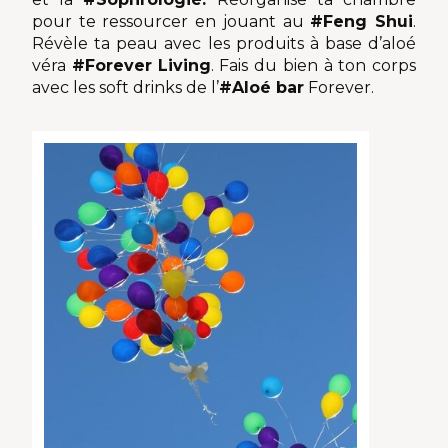
pour te ressourcer en jouant au
#Feng Shui
.
Révèle ta peau avec les produits à base d’aloé
véra
#Forever
Living
. Fais du bien à ton corps
avec les soft drinks de l’
#Aloé bar
Forever.