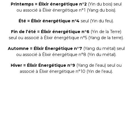
Printemps = Élixir énergétique n°2
(Yin du bois) seul
ou associé à Élixir énergétique n°1 (Yang du bois).
Été = Élixir énergétique n°4
seul (Yin du feu).
Fin de l’été = Élixir énergétique n°6
(Yin de la Terre)
seul ou associé à Élixir énergétique n°5 (Yang de la terre).
Automne = Élixir Énergétique n°7
(Yang du métal) seul
ou associé à Élixir énergétique n°8 (Yin du métal).
Hiver = Élixir Énergétique n°9
(Yang de l’eau) seul ou
associé à Élixir énergétique n°10 (Yin de l’eau).