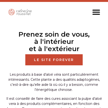
Prenez soin de vous,
à l'intérieur
et à l'extérieur
LE SITE FOREVER
Les produits à base d’aloé véra sont particulièrement
intéressants. Cette plante a des qualités adaptogènes,
c’est-à-dire qu’elle aide là où où il y a besoin, comme
l’énergétique chinoise.
Il est conseillé de faire des cures associant la pulpe d’aloé
vera à des produits complémentaires, en fonction des