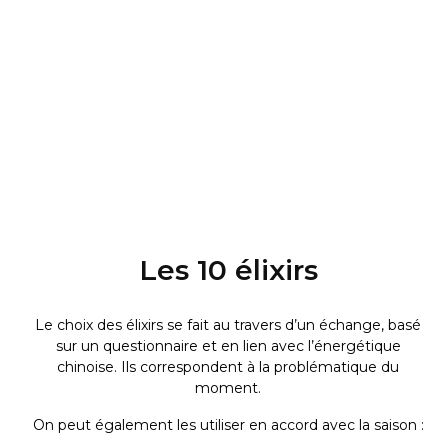
Les 10 élixirs
Le choix des élixirs se fait au travers d’un échange, basé
sur un questionnaire et en lien avec l’énergétique
chinoise. Ils correspondent à la problématique du
moment.
On peut également les utiliser en accord avec la saison :