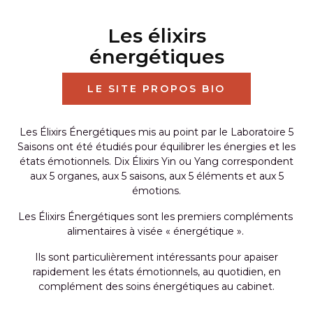
Les élixirs
énergétiques
LE SITE PROPOS BIO
Les Élixirs Énergétiques mis au point par le Laboratoire 5
Saisons ont été étudiés pour équilibrer les énergies et les
états émotionnels. Dix Élixirs Yin ou Yang correspondent
aux 5 organes, aux 5 saisons, aux 5 éléments et aux 5
émotions.
Les Élixirs Énergétiques sont les premiers compléments
alimentaires à visée « énergétique ».
Ils sont particulièrement intéressants pour apaiser
rapidement les états émotionnels, au quotidien, en
complément des soins énergétiques au cabinet.