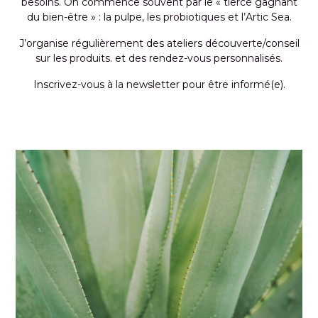
besoins. On commence souvent par le « tiercé gagnant
du bien-être » : la pulpe, les probiotiques et l’Artic Sea.
J’organise régulièrement des ateliers découverte/conseil
sur les produits. et des rendez-vous personnalisés.
Inscrivez-vous à la newsletter pour être informé(e).